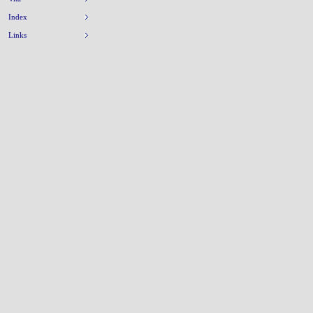
Index
Links