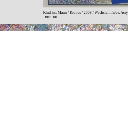
Kind isst Mann / Kronos / 2008 / Wachsleimfarbe, Acry
180x100