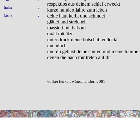
respektlos aus deinem schlaf erweckt
Index
kurze hundert jahre zum leben
deine haut kerbt und schindet
Links
glättet und streichelt
massiert mit balsam
quält mit ätze
unter druck deine botschaft entlockt
unendlich
und du gebirst deine spuren und meine träume
denen die nach mir treten auf dir
volker lenkeit wünschendorf 2001